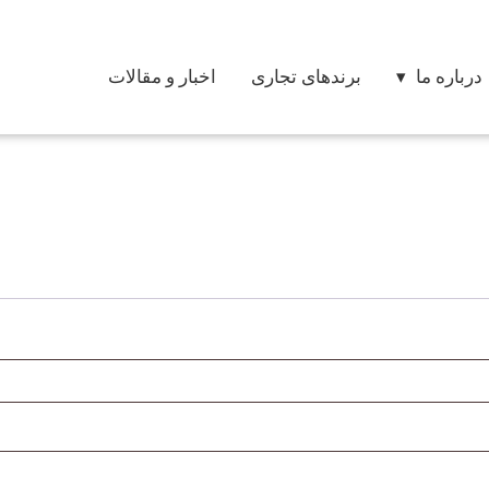
درباره ما
برندهای تجاری
اخبار و مقالات