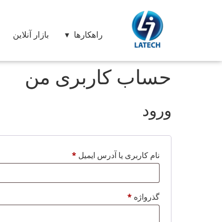
راهکارها
بازار آنلاین
حساب کاربری من
ورود
نام کاربری یا آدرس ایمیل
*
گذرواژه
*